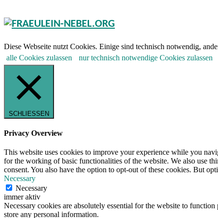
Diese Webseite nutzt Cookies. Einige sind technisch notwendig, ander
alle Cookies zulassen
nur technisch notwendige Cookies zulassen
SCHLIESSEN
Privacy Overview
This website uses cookies to improve your experience while you naviga
for the working of basic functionalities of the website. We also use t
consent. You also have the option to opt-out of these cookies. But op
Necessary
Necessary
immer aktiv
Necessary cookies are absolutely essential for the website to function 
store any personal information.