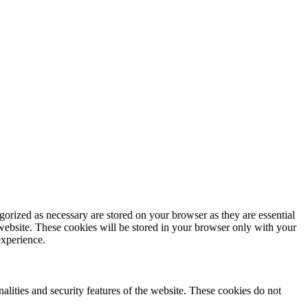
gorized as necessary are stored on your browser as they are essential
 website. These cookies will be stored in your browser only with your
experience.
nalities and security features of the website. These cookies do not