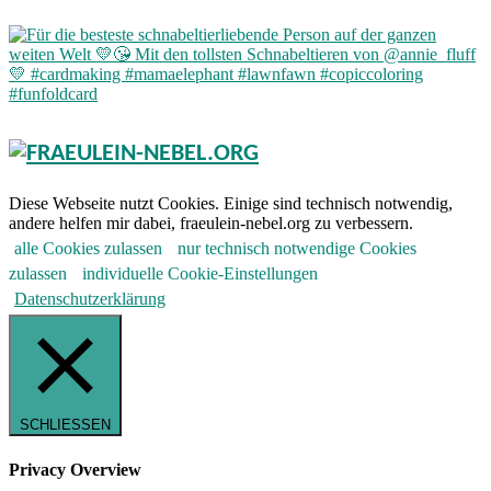
Diese Webseite nutzt Cookies. Einige sind technisch notwendig,
andere helfen mir dabei, fraeulein-nebel.org zu verbessern.
alle Cookies zulassen
nur technisch notwendige Cookies
zulassen
individuelle Cookie-Einstellungen
Datenschutzerklärung
SCHLIESSEN
Privacy Overview