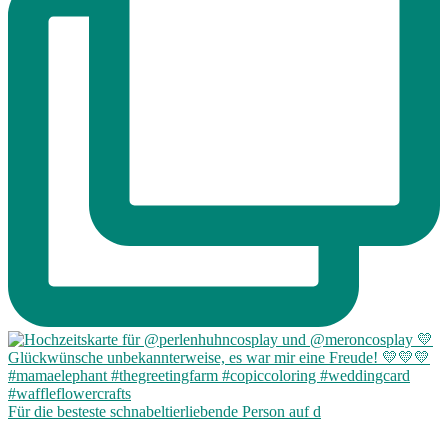
Für die besteste schnabeltierliebende Person auf d