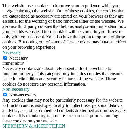
This website uses cookies to improve your experience while you
navigate through the website. Out of these cookies, the cookies that
are categorized as necessary are stored on your browser as they are
essential for the working of basic functionalities of the website. We
also use third-party cookies that help us analyze and understand how
you use this website. These cookies will be stored in your browser
only with your consent. You also have the option to opt-out of these
cookies. But opting out of some of these cookies may have an effect
on your browsing experience.
Necessary
Necessary
immer aktiv
Necessary cookies are absolutely essential for the website to
function properly. This category only includes cookies that ensures
basic functionalities and security features of the website. These
cookies do not store any personal information.
Non-necessary
Non-necessary
Any cookies that may not be particularly necessary for the website
to function and is used specifically to collect user personal data via
analytics, ads, other embedded contents are termed as non-necessary
cookies. It is mandatory to procure user consent prior to running
these cookies on your website.
SPEICHERN & AKZEPTIEREN