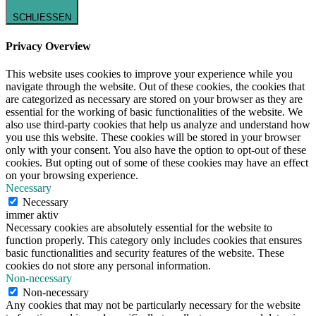
SCHLIESSEN
Privacy Overview
This website uses cookies to improve your experience while you
navigate through the website. Out of these cookies, the cookies that
are categorized as necessary are stored on your browser as they are
essential for the working of basic functionalities of the website. We
also use third-party cookies that help us analyze and understand how
you use this website. These cookies will be stored in your browser
only with your consent. You also have the option to opt-out of these
cookies. But opting out of some of these cookies may have an effect
on your browsing experience.
Necessary
Necessary
immer aktiv
Necessary cookies are absolutely essential for the website to
function properly. This category only includes cookies that ensures
basic functionalities and security features of the website. These
cookies do not store any personal information.
Non-necessary
Non-necessary
Any cookies that may not be particularly necessary for the website