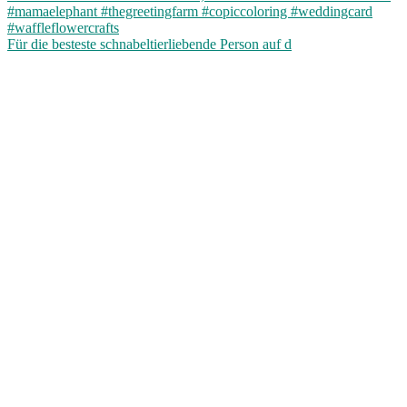
Für die besteste schnabeltierliebende Person auf d