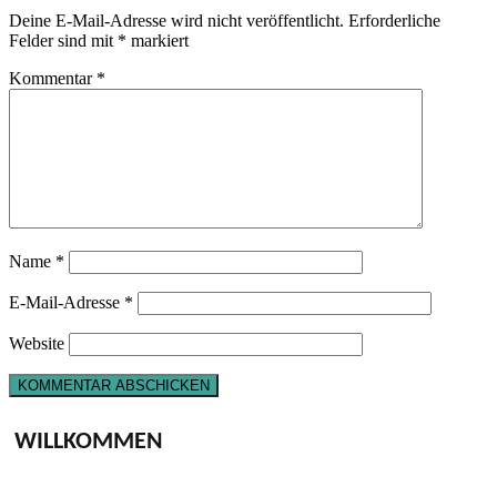
Deine E-Mail-Adresse wird nicht veröffentlicht.
Erforderliche
Felder sind mit
*
markiert
Kommentar
*
Name
*
E-Mail-Adresse
*
Website
WILLKOMMEN