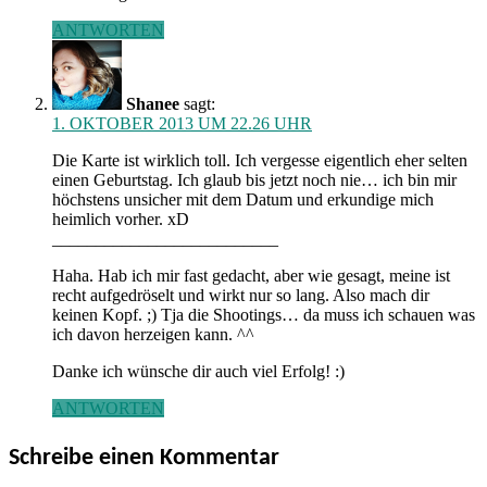
ANTWORTEN
Shanee
sagt:
1. OKTOBER 2013 UM 22.26 UHR
Die Karte ist wirklich toll. Ich vergesse eigentlich eher selten
einen Geburtstag. Ich glaub bis jetzt noch nie… ich bin mir
höchstens unsicher mit dem Datum und erkundige mich
heimlich vorher. xD
__________________________
Haha. Hab ich mir fast gedacht, aber wie gesagt, meine ist
recht aufgedröselt und wirkt nur so lang. Also mach dir
keinen Kopf. ;) Tja die Shootings… da muss ich schauen was
ich davon herzeigen kann. ^^
Danke ich wünsche dir auch viel Erfolg! :)
ANTWORTEN
Schreibe einen Kommentar