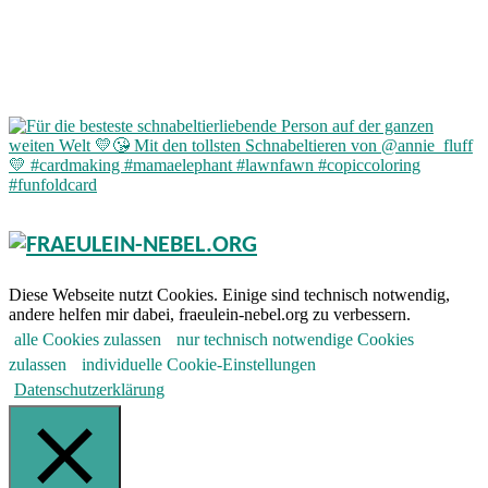
Diese Webseite nutzt Cookies. Einige sind technisch notwendig,
andere helfen mir dabei, fraeulein-nebel.org zu verbessern.
alle Cookies zulassen
nur technisch notwendige Cookies
zulassen
individuelle Cookie-Einstellungen
Datenschutzerklärung