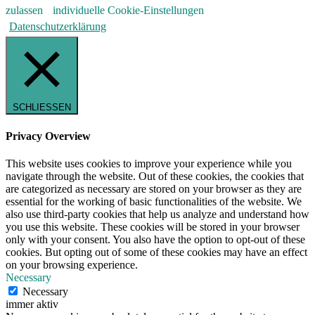
zulassen
individuelle Cookie-Einstellungen
Datenschutzerklärung
SCHLIESSEN
Privacy Overview
This website uses cookies to improve your experience while you
navigate through the website. Out of these cookies, the cookies that
are categorized as necessary are stored on your browser as they are
essential for the working of basic functionalities of the website. We
also use third-party cookies that help us analyze and understand how
you use this website. These cookies will be stored in your browser
only with your consent. You also have the option to opt-out of these
cookies. But opting out of some of these cookies may have an effect
on your browsing experience.
Necessary
Necessary
immer aktiv