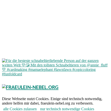
Diese Webseite nutzt Cookies. Einige sind technisch notwendig,
andere helfen mir dabei, fraeulein-nebel.org zu verbessern.
alle Cookies zulassen
nur technisch notwendige Cookies