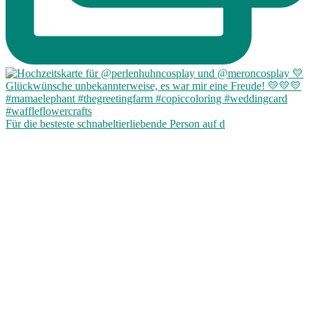
Für die besteste schnabeltierliebende Person auf d