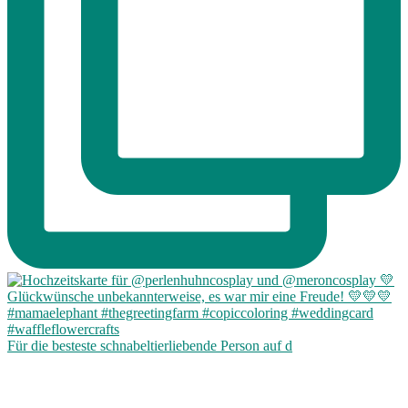
Für die besteste schnabeltierliebende Person auf d