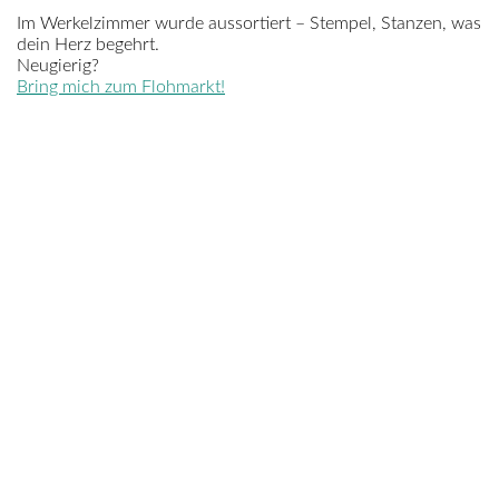
Im Werkelzimmer wurde aussortiert – Stempel, Stanzen, was
dein Herz begehrt.
Neugierig?
Bring mich zum Flohmarkt!